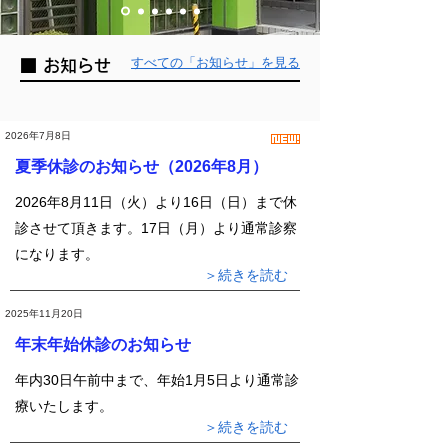
すべての「お知らせ」を見る
■ お知らせ
2026年7月8日
夏季休診のお知らせ（2026年8月）
2026年8月11日（火）より16日（日）まで休
診させて頂きます。17日（月）より通常診察
になります。
＞続きを読む
2025年11月20日
年末年始休診のお知らせ
年内30日午前中まで、年始1月5日より通常診
療いたします。
＞続きを読む