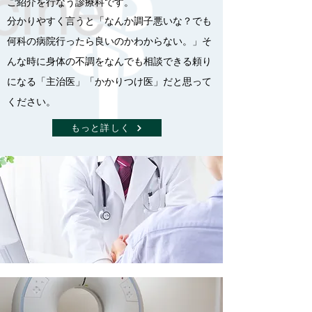
ご紹介を行なう診療科です。
分かりやすく言うと「なんか調子悪いな？でも
何科の病院行ったら良いのかわからない。」そ
んな時に身体の不調をなんでも相談できる頼り
になる「主治医」「かかりつけ医」だと思って
ください。
もっと詳しく