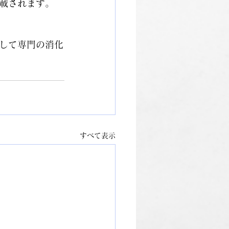
載されます。
して専門の消化
すべて表示