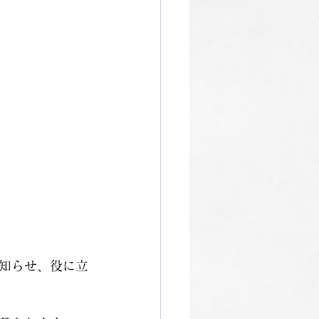
知らせ、役に立