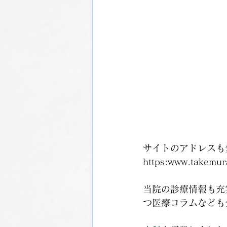
サイトのアドレスも
https:www.take
当院の診療情報も充
つ医療コラムなども