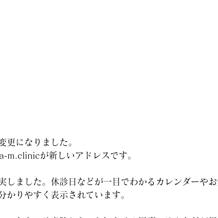
変更になりました。
mura-m.clinicが新しいアドレスです。
実しました。休診日などが一目でわかるカレンダーやお
分かりやすく表示されています。