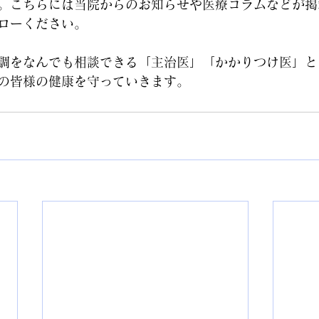
。こちらには当院からのお知らせや医療コラムなどが掲
ローください。
調をなんでも相談できる「主治医」「かかりつけ医」と
の皆様の健康を守っていきます。