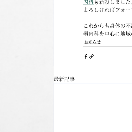
内科
も新設しました
よろしければフォー
これからも身体の不
器内科を中心に地域
お知らせ
最新記事